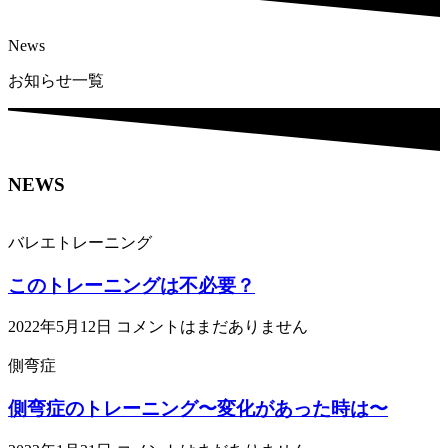
News
お知らせ一覧
NEWS
バレエトレーニング
このトレーニングは不必要？
2022年5月12日
コメントはまだありません
側弯症
側弯症のトレーニング〜変化があった時は〜