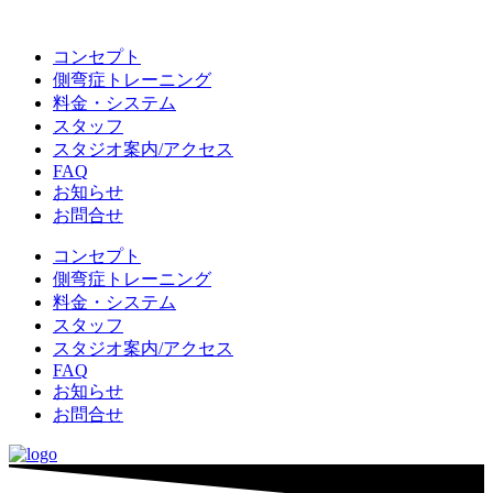
コンセプト
側弯症トレーニング
料金・システム
スタッフ
スタジオ案内/アクセス
FAQ
お知らせ
お問合せ
コンセプト
側弯症トレーニング
料金・システム
スタッフ
スタジオ案内/アクセス
FAQ
お知らせ
お問合せ