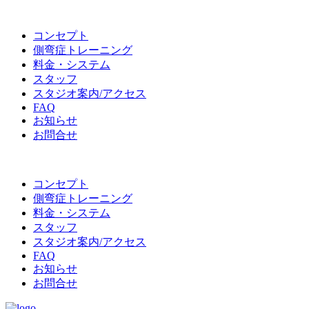
コンセプト
側弯症トレーニング
料金・システム
スタッフ
スタジオ案内/アクセス
FAQ
お知らせ
お問合せ
コンセプト
側弯症トレーニング
料金・システム
スタッフ
スタジオ案内/アクセス
FAQ
お知らせ
お問合せ