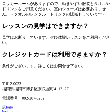
ロッカールームがありますので、動きやすい服装とタオルや
ドリンクをご用意ください。室内シューズは必要ありませ
ん。（タオルのレンタル・ドリンクの販売もしています）
レッスンの見学はできますか？
見学はお断りしています。ぜひ体験レッスンをご利用くださ
い。
クレジットカードは利用できますか？
条件がございます。詳しくはお問合せ下さい。
〒812-0023
福岡県福岡市博多区奈良屋町4−13−2F
電話番号：092-287-5232
Instagram