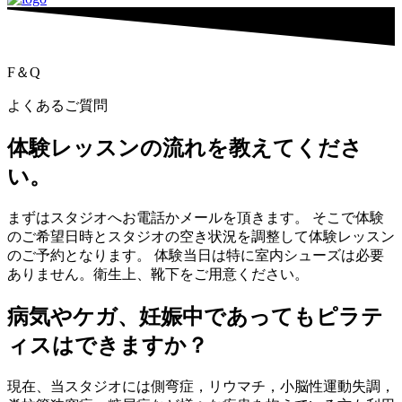
F＆Q
よくあるご質問
体験レッスンの流れを教えてくださ
い。
まずはスタジオへお電話かメールを頂きます。 そこで体験
のご希望日時とスタジオの空き状況を調整して体験レッスン
のご予約となります。 体験当日は特に室内シューズは必要
ありません。衛生上、靴下をご用意ください。
病気やケガ、妊娠中であってもピラテ
ィスはできますか？
現在、当スタジオには側弯症，リウマチ，小脳性運動失調，